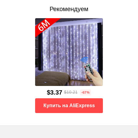
Рекомендуем
$3.37
$10.21
-67%
Купить на AliExpress