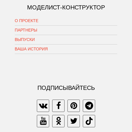
МОДЕЛИСТ-КОНСТРУКТОР
О ПРОЕКТЕ
ПАРТНЕРЫ
ВЫПУСКИ
ВАША ИСТОРИЯ
ПОДПИСЫВАЙТЕСЬ