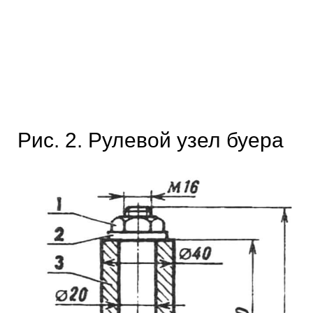
Рис. 2. Рулевой узел буера