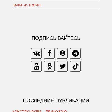
ВАША ИСТОРИЯ
ПОДПИСЫВАЙТЕСЬ
ПОСЛЕДНИЕ ПУБЛИКАЦИИ
КОНСТРУИРУЕМ… ПРИХОЖУЮ