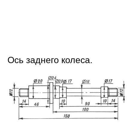
Ось заднего колеса.