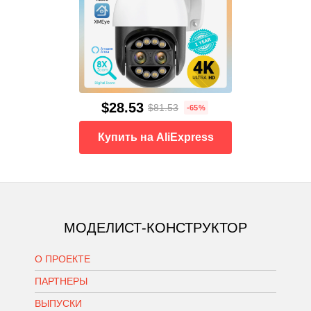
$28.53
$81.53
-65%
Купить на AliExpress
МОДЕЛИСТ-КОНСТРУКТОР
О ПРОЕКТЕ
ПАРТНЕРЫ
ВЫПУСКИ