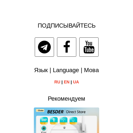
ПОДПИСЫВАЙТЕСЬ
Язык | Language | Мова
RU
|
EN
|
UA
Рекомендуем