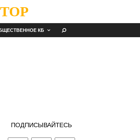
ТОР
НАЙТИ
БЩЕСТВЕННОЕ КБ
ПОДПИСЫВАЙТЕСЬ