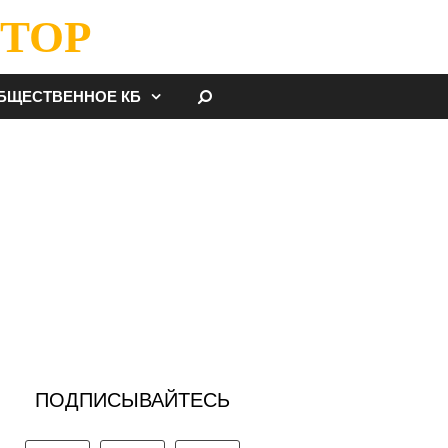
ТОР
НАЙТИ
БЩЕСТВЕННОЕ КБ
ПОДПИСЫВАЙТЕСЬ