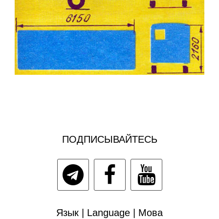
ПОДПИСЫВАЙТЕСЬ
Язык | Language | Мова