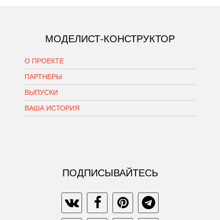
МОДЕЛИСТ-КОНСТРУКТОР
О ПРОЕКТЕ
ПАРТНЕРЫ
ВЫПУСКИ
ВАША ИСТОРИЯ
ПОДПИСЫВАЙТЕСЬ