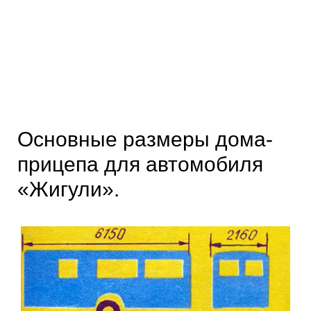
Основные размеры дома-
прицепа для автомобиля
«Жигули».