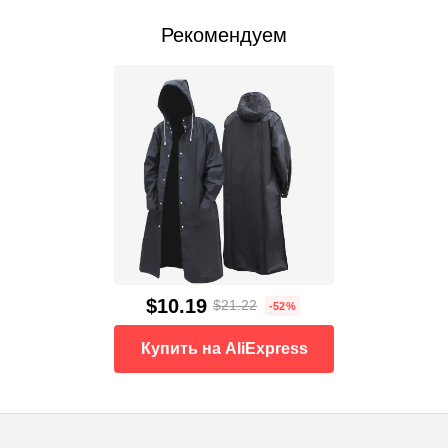
Рекомендуем
$10.19
$21.22
-52%
Купить на AliExpress