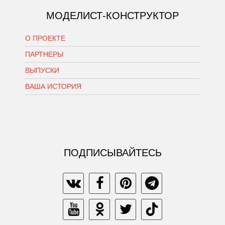
МОДЕЛИСТ-КОНСТРУКТОР
О ПРОЕКТЕ
ПАРТНЕРЫ
ВЫПУСКИ
ВАША ИСТОРИЯ
ПОДПИСЫВАЙТЕСЬ