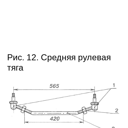
Рис. 12. Средняя рулевая
тяга