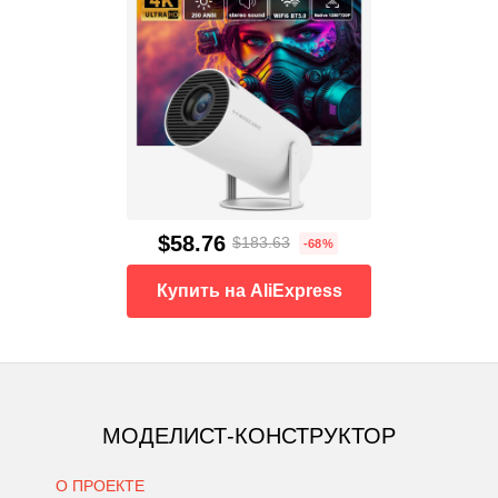
$58.76
$183.63
-68%
Купить на AliExpress
МОДЕЛИСТ-КОНСТРУКТОР
О ПРОЕКТЕ