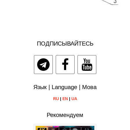
ПОДПИСЫВАЙТЕСЬ
Язык | Language | Мова
RU
|
EN
|
UA
Рекомендуем