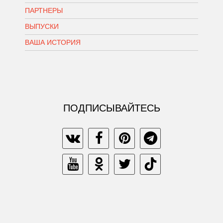
ПАРТНЕРЫ
ВЫПУСКИ
ВАША ИСТОРИЯ
ПОДПИСЫВАЙТЕСЬ