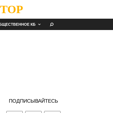
ТОР
НАЙТИ
БЩЕСТВЕННОЕ КБ
ПОДПИСЫВАЙТЕСЬ