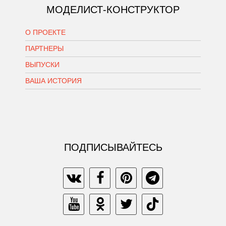
МОДЕЛИСТ-КОНСТРУКТОР
О ПРОЕКТЕ
ПАРТНЕРЫ
ВЫПУСКИ
ВАША ИСТОРИЯ
ПОДПИСЫВАЙТЕСЬ