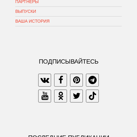
ПАРТНЕРЫ
ВЫПУСКИ
ВАША ИСТОРИЯ
ПОДПИСЫВАЙТЕСЬ