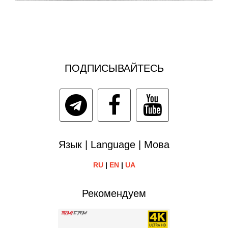
ПОДПИСЫВАЙТЕСЬ
Язык | Language | Мова
RU
|
EN
|
UA
Рекомендуем