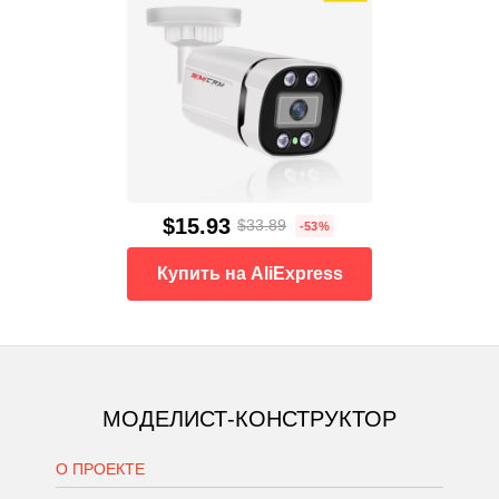
$15.93
$33.89
-53%
Купить на AliExpress
МОДЕЛИСТ-КОНСТРУКТОР
О ПРОЕКТЕ