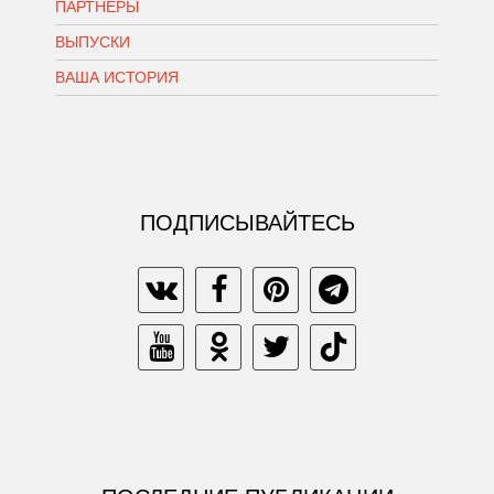
ПАРТНЕРЫ
ВЫПУСКИ
ВАША ИСТОРИЯ
ПОДПИСЫВАЙТЕСЬ