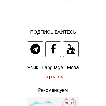
ПОДПИСЫВАЙТЕСЬ
Язык | Language | Мова
RU
|
EN
|
UA
Рекомендуем