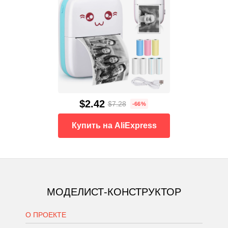
$2.42
$7.28
-66%
Купить на AliExpress
МОДЕЛИСТ-КОНСТРУКТОР
О ПРОЕКТЕ