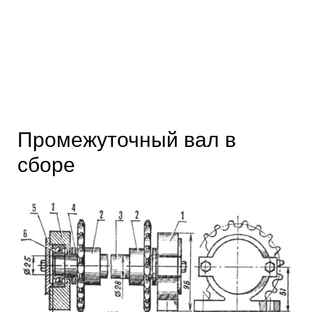
Промежуточный вал в
сборе