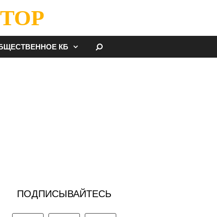
ТОР
НАЙТИ
БЩЕСТВЕННОЕ КБ
ПОДПИСЫВАЙТЕСЬ