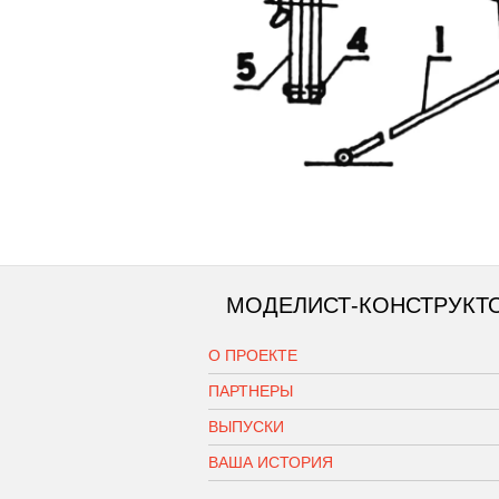
МОДЕЛИСТ-КОНСТРУКТ
О ПРОЕКТЕ
ПАРТНЕРЫ
ВЫПУСКИ
ВАША ИСТОРИЯ