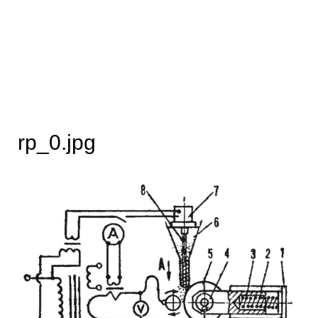
rp_0.jpg