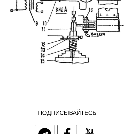
ПОДПИСЫВАЙТЕСЬ