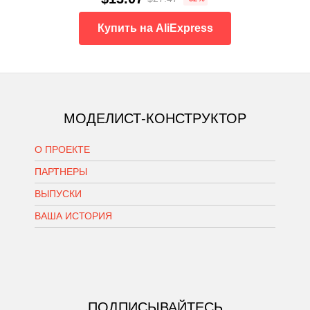
Купить на AliExpress
МОДЕЛИСТ-КОНСТРУКТОР
О ПРОЕКТЕ
ПАРТНЕРЫ
ВЫПУСКИ
ВАША ИСТОРИЯ
ПОДПИСЫВАЙТЕСЬ