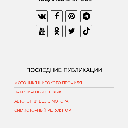
ПОСЛЕДНИЕ ПУБЛИКАЦИИ
МОТОЦИКЛ ШИРОКОГО ПРОФИЛЯ
НАКРОВАТНЫЙ СТОЛИК
АВТОГОНКИ БЕЗ… МОТОРА
СИМИСТОРНЫЙ РЕГУЛЯТОР