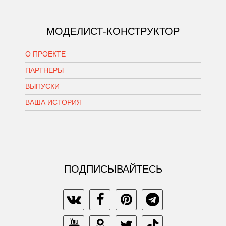
МОДЕЛИСТ-КОНСТРУКТОР
О ПРОЕКТЕ
ПАРТНЕРЫ
ВЫПУСКИ
ВАША ИСТОРИЯ
ПОДПИСЫВАЙТЕСЬ