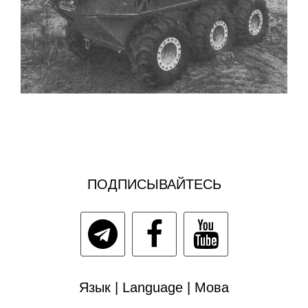
ПОДПИСЫВАЙТЕСЬ
Язык | Language | Мова