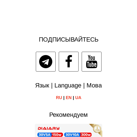
ПОДПИСЫВАЙТЕСЬ
Язык | Language | Мова
RU
|
EN
|
UA
Рекомендуем