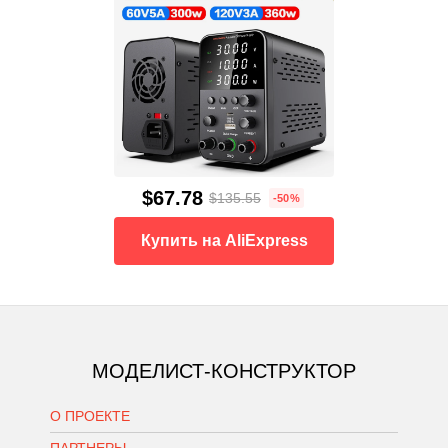
$67.78
$135.55
-50%
Купить на AliExpress
МОДЕЛИСТ-КОНСТРУКТОР
О ПРОЕКТЕ