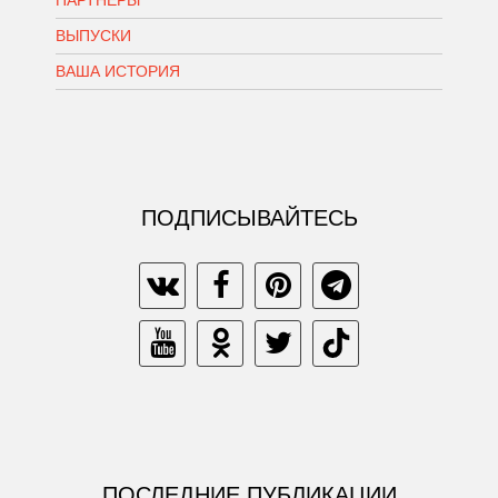
ПАРТНЕРЫ
ВЫПУСКИ
ВАША ИСТОРИЯ
ПОДПИСЫВАЙТЕСЬ
ПОСЛЕДНИЕ ПУБЛИКАЦИИ