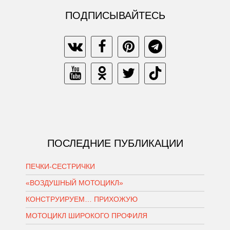
ПОДПИСЫВАЙТЕСЬ
ПОСЛЕДНИЕ ПУБЛИКАЦИИ
ПЕЧКИ-СЕСТРИЧКИ
«ВОЗДУШНЫЙ МОТОЦИКЛ»
КОНСТРУИРУЕМ… ПРИХОЖУЮ
МОТОЦИКЛ ШИРОКОГО ПРОФИЛЯ