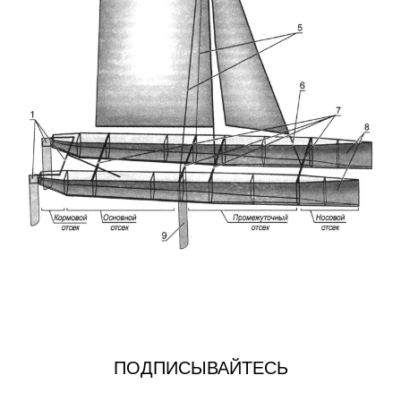
ПОДПИСЫВАЙТЕСЬ