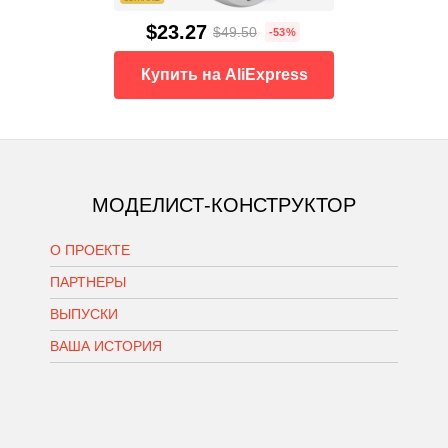
$23.27
$49.50
-53%
Купить на AliExpress
МОДЕЛИСТ-КОНСТРУКТОР
О ПРОЕКТЕ
ПАРТНЕРЫ
ВЫПУСКИ
ВАША ИСТОРИЯ