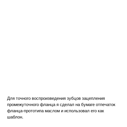
Для точного воспроизведения зубцов зацепления
промежуточного фланца я сделал на бумаге отпечаток
фланца-прототипа маслом и использовал его как
шаблон.