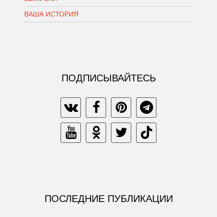
ВАША ИСТОРИЯ
ПОДПИСЫВАЙТЕСЬ
ПОСЛЕДНИЕ ПУБЛИКАЦИИ