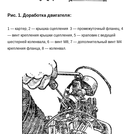
Рис. 1. Доработка двигателя:
1 — картер, 2 — крышка сцепления 3 — промежуточный фланец, 4
— винт крепления крышки сцепления, 5 — храповик с ведущей
шестерней коленвала, 6 — винт М8, 7 — дополнительный винт М4
крепления фланца, 8 — коленвал.