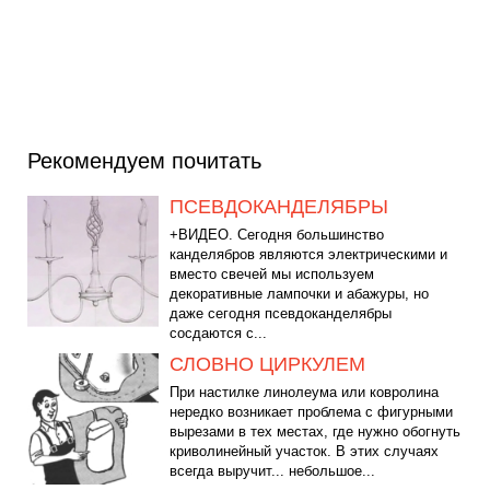
Рекомендуем почитать
ПСЕВДОКАНДЕЛЯБРЫ
+ВИДЕО. Сегодня большинство
канделябров являются электрическими и
вместо свечей мы используем
декоративные лампочки и абажуры, но
даже сегодня псевдоканделябры
сосдаются с...
СЛОВНО ЦИРКУЛЕМ
При настилке линолеума или ковролина
нередко возникает проблема с фигурными
вырезами в тех местах, где нужно обогнуть
криволинейный участок. В этих случаях
всегда выручит... небольшое...