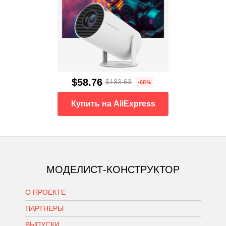
$58.76
$183.63
-68%
Купить на AliExpress
МОДЕЛИСТ-КОНСТРУКТОР
О ПРОЕКТЕ
ПАРТНЕРЫ
ВЫПУСКИ