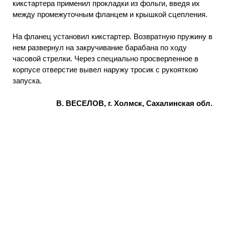
кикстартера применил прокладки из фольги, введя их
между промежуточным фланцем и крышкой сцепления.
На фланец установил кикстартер. Возвратную пружину в
нем развернул на закручивание барабана по ходу
часовой стрелки. Через специально просверленное в
корпусе отверстие вывел наружу тросик с рукояткою
запуска.
В. ВЕСЕЛОВ, г. Холмск, Сахалинская обл.