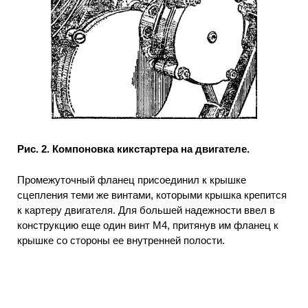
Рис. 2. Компоновка кикстартера на двигателе.
Промежуточный фланец присоединил к крышке
сцепления теми же винтами, которыми крышка крепится
к картеру двигателя. Для большей надежности ввел в
конструкцию еще один винт М4, притянув им фланец к
крышке со стороны ее внутренней полости.