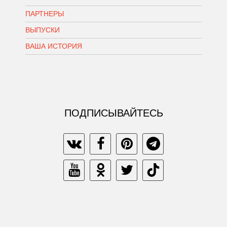
ПАРТНЕРЫ
ВЫПУСКИ
ВАША ИСТОРИЯ
ПОДПИСЫВАЙТЕСЬ