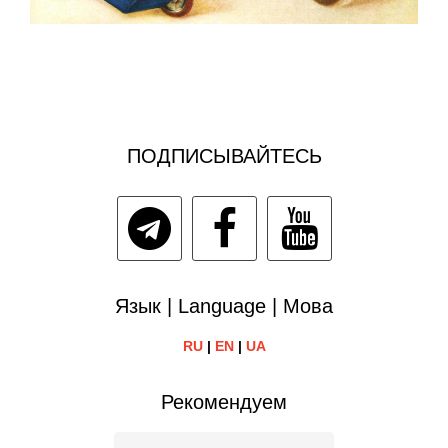
ПОДПИСЫВАЙТЕСЬ
Язык | Language | Мова
RU
|
EN
|
UA
Рекомендуем