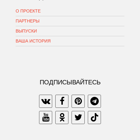
О ПРОЕКТЕ
ПАРТНЕРЫ
ВЫПУСКИ
ВАША ИСТОРИЯ
ПОДПИСЫВАЙТЕСЬ