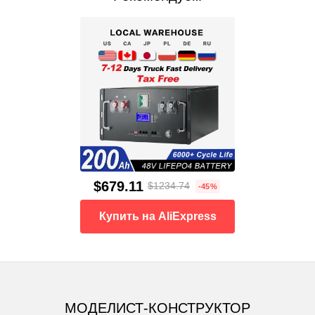
$679.11
$1234.74
-45%
Купить на AliExpress
МОДЕЛИСТ-КОНСТРУКТОР