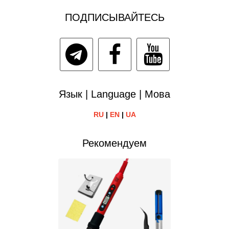
ПОДПИСЫВАЙТЕСЬ
Язык | Language | Мова
RU
|
EN
|
UA
Рекомендуем