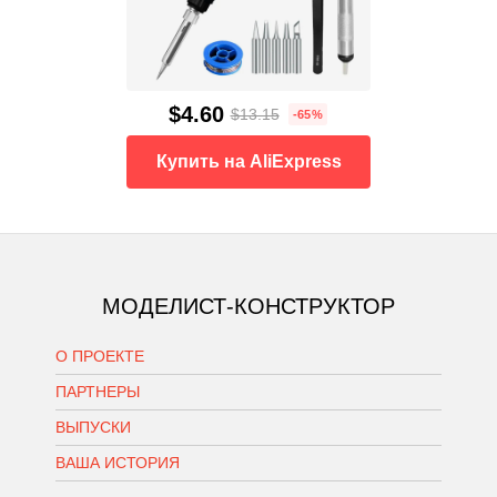
$4.60
$13.15
-65%
Купить на AliExpress
МОДЕЛИСТ-КОНСТРУКТОР
О ПРОЕКТЕ
ПАРТНЕРЫ
ВЫПУСКИ
ВАША ИСТОРИЯ