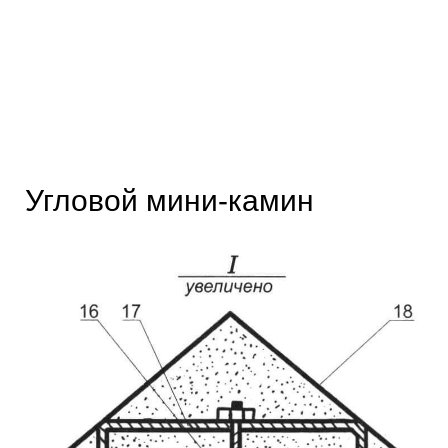
Угловой мини-камин