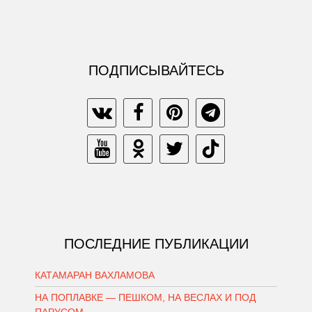
ПОДПИСЫВАЙТЕСЬ
ПОСЛЕДНИЕ ПУБЛИКАЦИИ
КАТАМАРАН ВАХЛАМОВА
НА ПОПЛАВКЕ — ПЕШКОМ, НА ВЕСЛАХ И ПОД