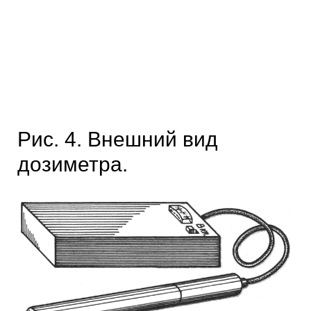
Рис. 4. Внешний вид
дозиметра.