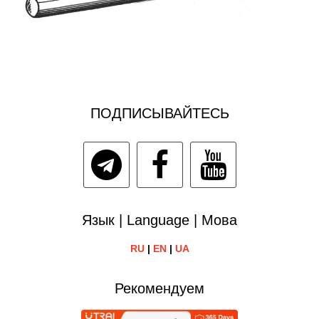
ПОДПИСЫВАЙТЕСЬ
Язык | Language | Мова
RU
|
EN
|
UA
Рекомендуем