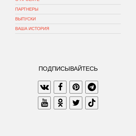
ПАРТНЕРЫ
ВЫПУСКИ
ВАША ИСТОРИЯ
ПОДПИСЫВАЙТЕСЬ