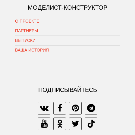
МОДЕЛИСТ-КОНСТРУКТОР
О ПРОЕКТЕ
ПАРТНЕРЫ
ВЫПУСКИ
ВАША ИСТОРИЯ
ПОДПИСЫВАЙТЕСЬ