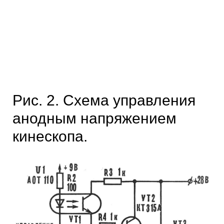
Рис. 2. Схема управления
анодным напряжением
кинескопа.