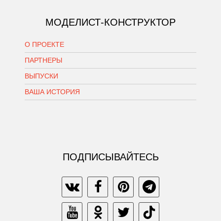
МОДЕЛИСТ-КОНСТРУКТОР
О ПРОЕКТЕ
ПАРТНЕРЫ
ВЫПУСКИ
ВАША ИСТОРИЯ
ПОДПИСЫВАЙТЕСЬ