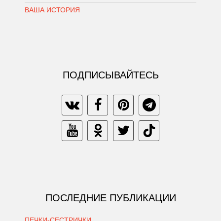
ВАША ИСТОРИЯ
ПОДПИСЫВАЙТЕСЬ
ПОСЛЕДНИЕ ПУБЛИКАЦИИ
ПЕЧКИ-СЕСТРИЧКИ