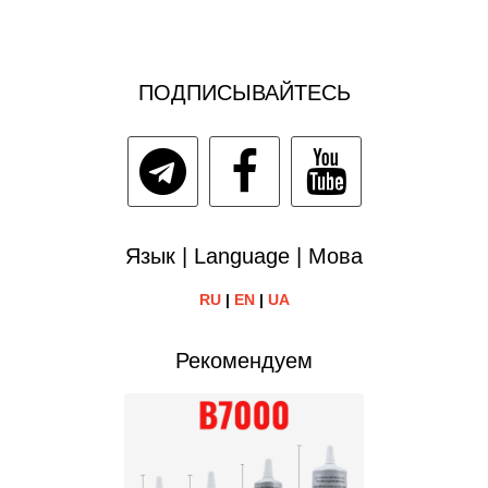
ПОДПИСЫВАЙТЕСЬ
Язык | Language | Мова
RU
|
EN
|
UA
Рекомендуем