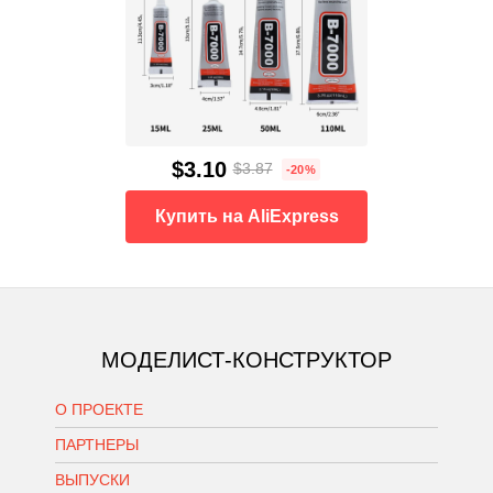
$3.10
$3.87
-20%
Купить на AliExpress
МОДЕЛИСТ-КОНСТРУКТОР
О ПРОЕКТЕ
ПАРТНЕРЫ
ВЫПУСКИ