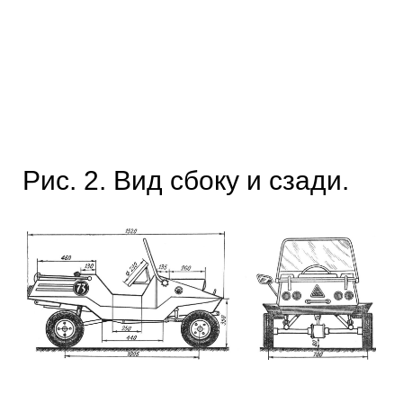
Рис. 2. Вид сбоку и сзади.