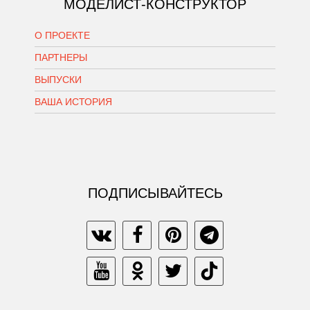
МОДЕЛИСТ-КОНСТРУКТОР
О ПРОЕКТЕ
ПАРТНЕРЫ
ВЫПУСКИ
ВАША ИСТОРИЯ
ПОДПИСЫВАЙТЕСЬ