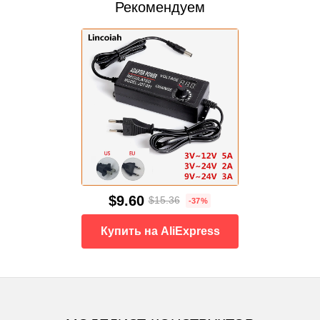
Рекомендуем
$9.60
$15.36
-37%
Купить на AliExpress