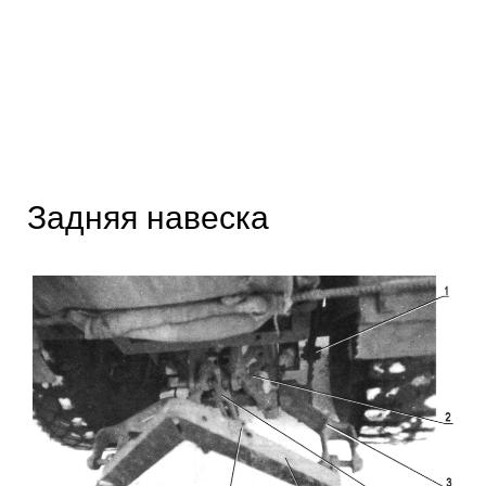
Задняя навеска