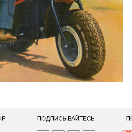
ОР
ПОДПИСЫВАЙТЕСЬ
П
КОН