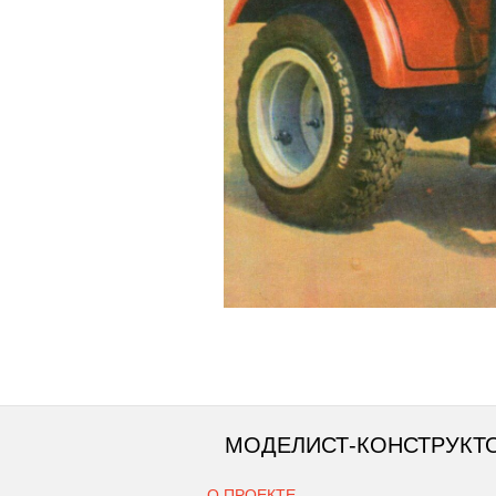
МОДЕЛИСТ-КОНСТРУКТ
О ПРОЕКТЕ