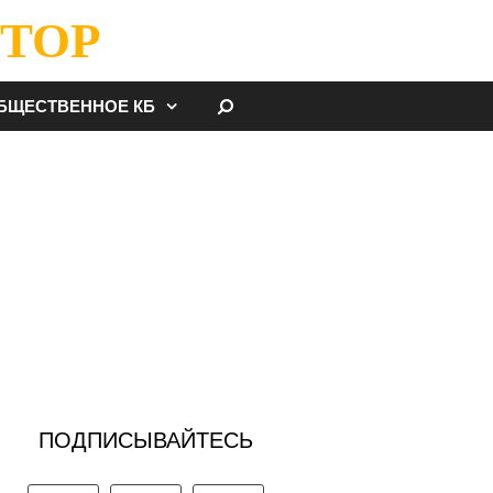
ТОР
НАЙТИ
БЩЕСТВЕННОЕ КБ
ПОДПИСЫВАЙТЕСЬ