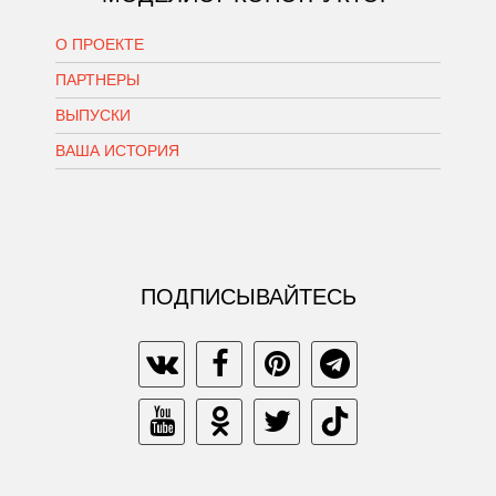
О ПРОЕКТЕ
ПАРТНЕРЫ
ВЫПУСКИ
ВАША ИСТОРИЯ
ПОДПИСЫВАЙТЕСЬ