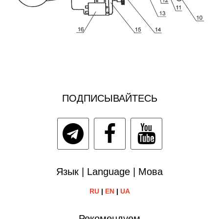
ПОДПИСЫВАЙТЕСЬ
Язык | Language | Мова
RU
|
EN
|
UA
Рекомендуем