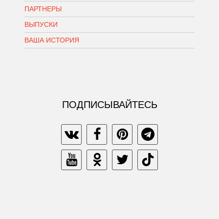
ПАРТНЕРЫ
ВЫПУСКИ
ВАША ИСТОРИЯ
ПОДПИСЫВАЙТЕСЬ