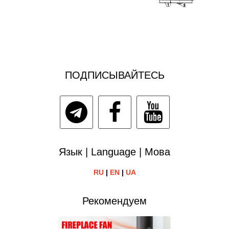
ПОДПИСЫВАЙТЕСЬ
Язык | Language | Мова
RU
|
EN
|
UA
Рекомендуем