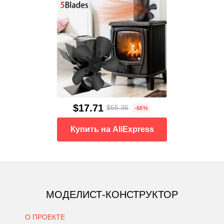
$17.71
$55.36
-68%
Купить на AliExpress
МОДЕЛИСТ-КОНСТРУКТОР
О ПРОЕКТЕ