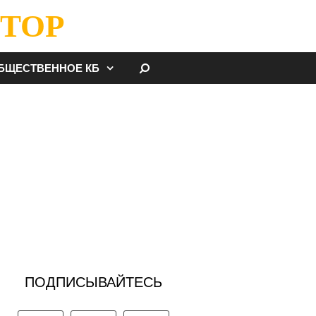
ТОР
НАЙТИ
БЩЕСТВЕННОЕ КБ
ПОДПИСЫВАЙТЕСЬ