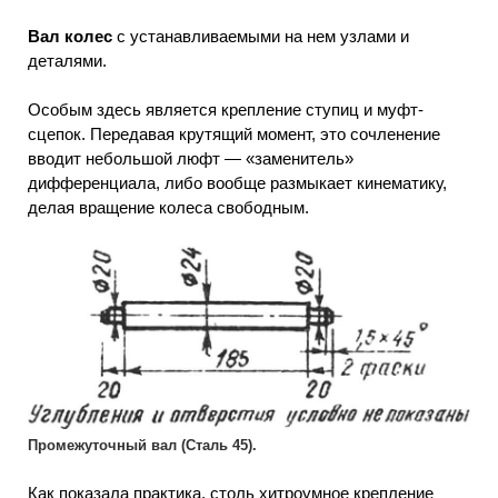
Вал колес
с устанавливаемыми на нем узлами и
деталями.
Особым здесь является крепление ступиц и муфт-
сцепок. Передавая крутящий момент, это сочленение
вводит небольшой люфт — «заменитель»
дифференциала, либо вообще размыкает кинематику,
делая вращение колеса свободным.
Промежуточный вал (Сталь 45).
Как показала практика, столь хитроумное крепление