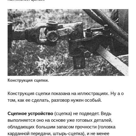
Конструкция сцепки.
Конструкция сцепки показана на иллюстрациях. Ну а о
том, как ее сделать, разговор нужен особый.
Сцепное устройство
(сцепка) не подведет. Ведь
выполняется оно на основе уже готовых деталей,
обладающих большим запасом прочности (головка
карданной передачи, штырь-сцепка), и не менее