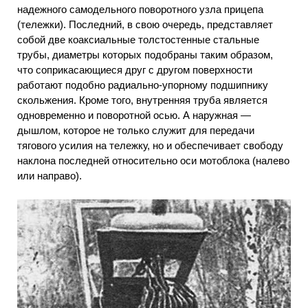
надежного самодельного поворотного узла прицепа
(тележки). Последний, в свою очередь, представляет
собой две коаксиальные толстостенные стальные
трубы, диаметры которых подобраны таким образом,
что соприкасающиеся друг с другом поверхности
работают подобно радиально-упорному подшипнику
скольжения. Кроме того, внутренняя труба является
одновременно и поворотной осью. А наружная —
дышлом, которое не только служит для передачи
тягового усилия на тележку, но и обеспечивает свободу
наклона последней относительно оси мотоблока (налево
или направо).