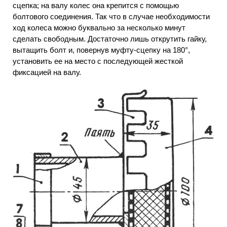
сцепка; на валу колес она крепится с помощью
болтового соединения. Так что в случае необходимости
ход колеса можно буквально за несколько минут
сделать свободным. Достаточно лишь открутить гайку,
вытащить болт и, повернув муфту-сцепку на 180°,
установить ее на место с последующей жесткой
фиксацией на валу.