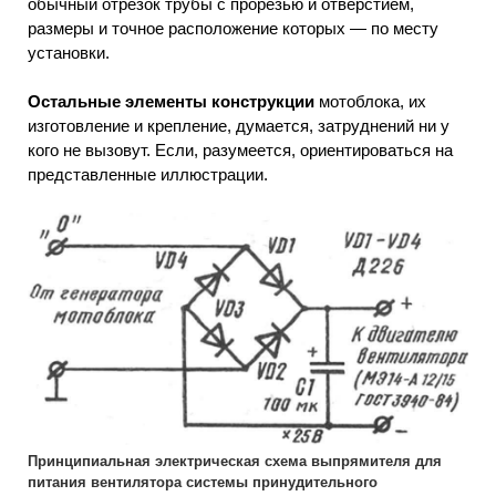
обычный отрезок трубы с прорезью и отверстием,
размеры и точное расположение которых — по месту
установки.
Остальные элементы конструкции
мотоблока, их
изготовление и крепление, думается, затруднений ни у
кого не вызовут. Если, разумеется, ориентироваться на
представленные иллюстрации.
Принципиальная электрическая схема выпрямителя для
питания вентилятора системы принудительного