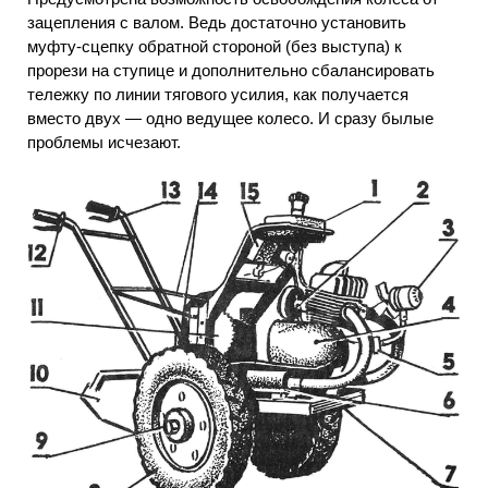
зацепления с валом. Ведь достаточно установить
муфту-сцепку обратной стороной (без выступа) к
прорези на ступице и дополнительно сбалансировать
тележку по линии тягового усилия, как получается
вместо двух — одно ведущее колесо. И сразу былые
проблемы исчезают.