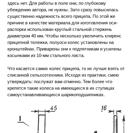
здесь нет. Для работы в поле они, по глубокому
убеждению автора, не нужны. Зато сразу повысилась
существенно надежность всего прицепа. По этой же
причине в качестве материала для изготовления оси-
распорки использован круглый стальной стержень
диаметром 40 мм. Чтобы несколько увеличить клиренс
прицепной тележки, полуоси колес установлены на
кронштейнах. Приварены они к подпятникам и усилены
косынками из 10-мм стального листа.
Что касается самих колес прицепа, то их лучше взять от
списанной сельхозтехники. Исходя из практики, смею
утверждать: послужат вам отменно. Тем более что
крепятся такие колеса на имеющихся в их ступицах
самоустанавливающихся шарикоподшипниках.