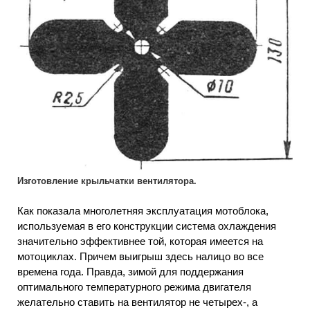
Изготовление крыльчатки вентилятора.
Как показала многолетняя эксплуатация мотоблока,
используемая в его конструкции система охлаждения
значительно эффективнее той, которая имеется на
мотоциклах. Причем выигрыш здесь налицо во все
времена года. Правда, зимой для поддержания
оптимального температурного режима двигателя
желательно ставить на вентилятор не четырех-, а