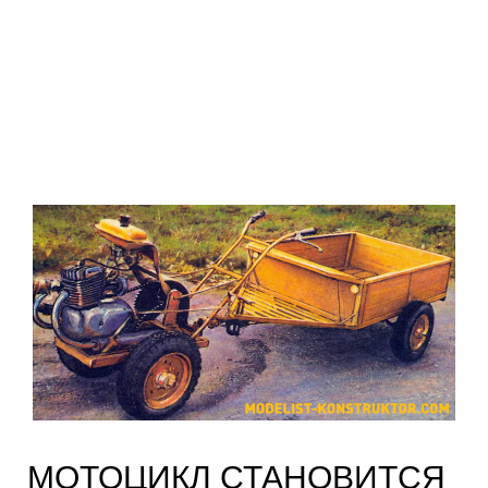
МОТОЦИКЛ СТАНОВИТСЯ