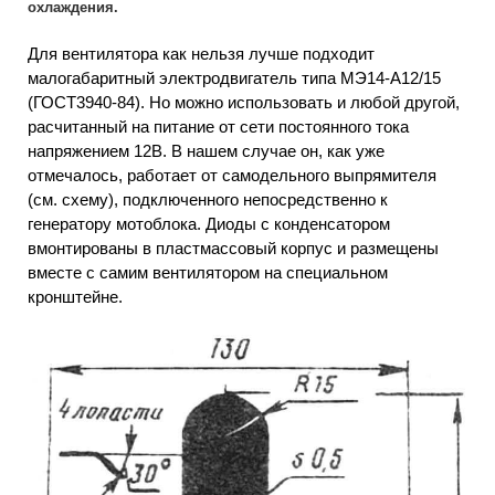
охлаждения.
Для вентилятора как нельзя лучше подходит
малогабаритный электродвигатель типа МЭ14-А12/15
(ГОСТ3940-84). Но можно использовать и любой другой,
расчитанный на питание от сети постоянного тока
напряжением 12В. В нашем случае он, как уже
отмечалось, работает от самодельного выпрямителя
(см. схему), подключенного непосредственно к
генератору мотоблока. Диоды с конденсатором
вмонтированы в пластмассовый корпус и размещены
вместе с самим вентилятором на специальном
кронштейне.