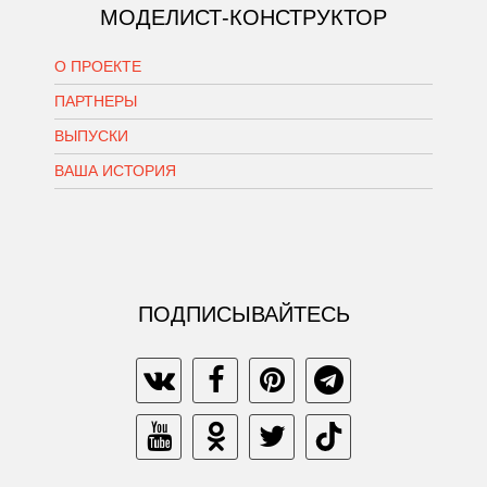
МОДЕЛИСТ-КОНСТРУКТОР
О ПРОЕКТЕ
ПАРТНЕРЫ
ВЫПУСКИ
ВАША ИСТОРИЯ
ПОДПИСЫВАЙТЕСЬ