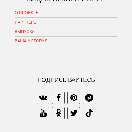
О ПРОЕКТЕ
ПАРТНЕРЫ
ВЫПУСКИ
ВАША ИСТОРИЯ
ПОДПИСЫВАЙТЕСЬ