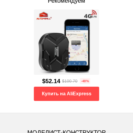
Рекомендуем
$52.14
$100.70
-48%
Купить на AliExpress
МОДЕЛИСТ-КОНСТРУКТОР