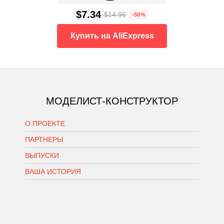
$7.34
$14.96
-50%
Купить на AliExpress
МОДЕЛИСТ-КОНСТРУКТОР
О ПРОЕКТЕ
ПАРТНЕРЫ
ВЫПУСКИ
ВАША ИСТОРИЯ