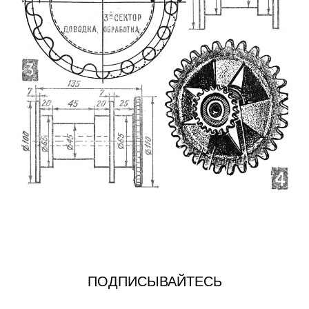
ПОДПИСЫВАЙТЕСЬ