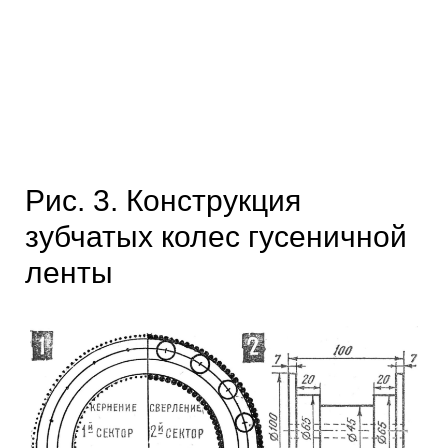
Рис. 3. Конструкция
зубчатых колес гусеничной
ленты