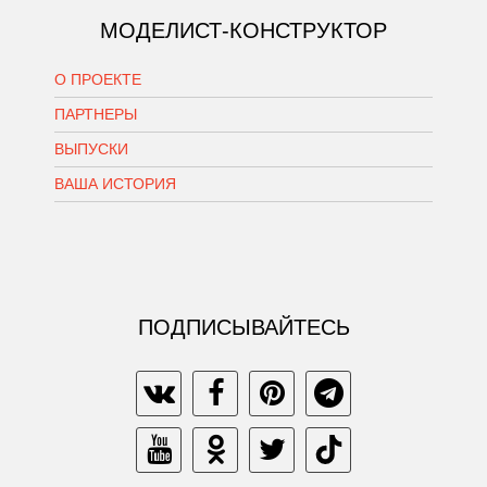
МОДЕЛИСТ-КОНСТРУКТОР
О ПРОЕКТЕ
ПАРТНЕРЫ
ВЫПУСКИ
ВАША ИСТОРИЯ
ПОДПИСЫВАЙТЕСЬ