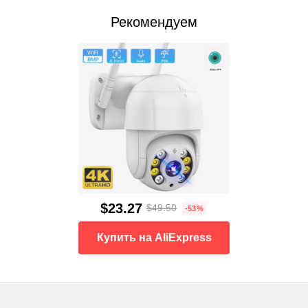
Рекомендуем
$23.27
$49.50
-53%
Купить на AliExpress