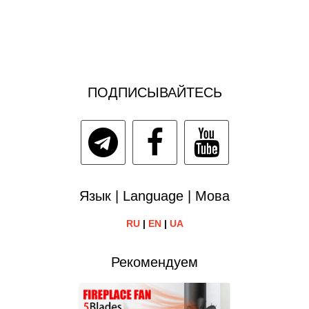
ПОДПИСЫВАЙТЕСЬ
Язык | Language | Мова
RU
|
EN
|
UA
Рекомендуем