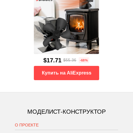
$17.71
$55.36
-68%
Купить на AliExpress
МОДЕЛИСТ-КОНСТРУКТОР
О ПРОЕКТЕ