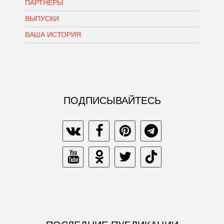
ПАРТНЕРЫ
ВЫПУСКИ
ВАША ИСТОРИЯ
ПОДПИСЫВАЙТЕСЬ