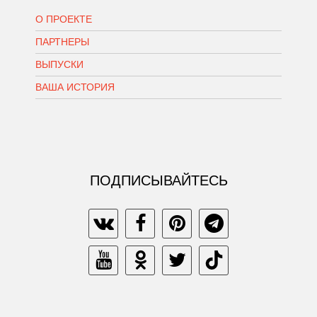
О ПРОЕКТЕ
ПАРТНЕРЫ
ВЫПУСКИ
ВАША ИСТОРИЯ
ПОДПИСЫВАЙТЕСЬ