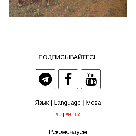
ПОДПИСЫВАЙТЕСЬ
Язык | Language | Мова
RU
|
EN
|
UA
Рекомендуем