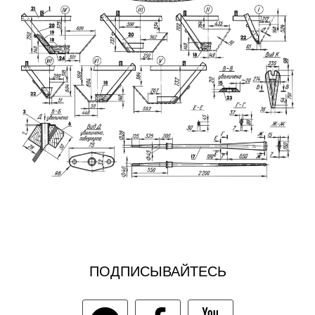
ПОДПИСЫВАЙТЕСЬ