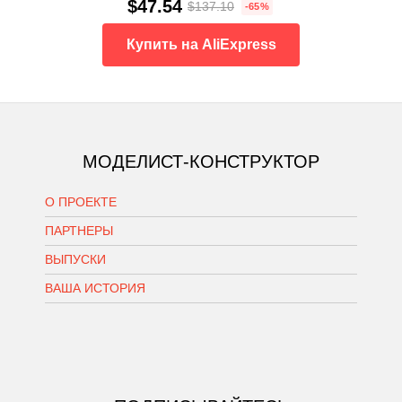
$47.54
$137.10
-65%
Купить на AliExpress
МОДЕЛИСТ-КОНСТРУКТОР
О ПРОЕКТЕ
ПАРТНЕРЫ
ВЫПУСКИ
ВАША ИСТОРИЯ