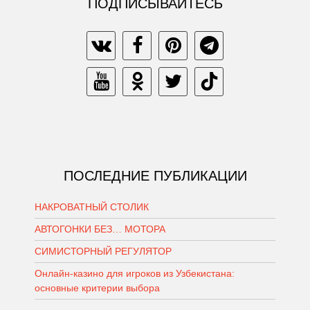
ПОДПИСЫВАЙТЕСЬ
ПОСЛЕДНИЕ ПУБЛИКАЦИИ
НАКРОВАТНЫЙ СТОЛИК
АВТОГОНКИ БЕЗ… МОТОРА
СИМИСТОРНЫЙ РЕГУЛЯТОР
Онлайн-казино для игроков из Узбекистана:
основные критерии выбора