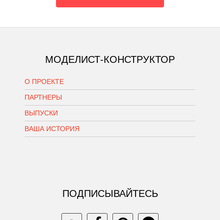
МОДЕЛИСТ-КОНСТРУКТОР
О ПРОЕКТЕ
ПАРТНЕРЫ
ВЫПУСКИ
ВАША ИСТОРИЯ
ПОДПИСЫВАЙТЕСЬ