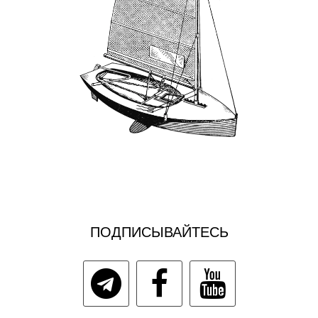
ПОДПИСЫВАЙТЕСЬ