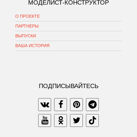
МОДЕЛИСТ-КОНСТРУКТОР
О ПРОЕКТЕ
ПАРТНЕРЫ
ВЫПУСКИ
ВАША ИСТОРИЯ
ПОДПИСЫВАЙТЕСЬ