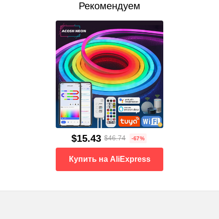
Рекомендуем
$15.43
$46.74
-67%
Купить на AliExpress