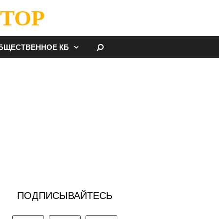
ТОР
НАЙТИ
БЩЕСТВЕННОЕ КБ
ПОДПИСЫВАЙТЕСЬ