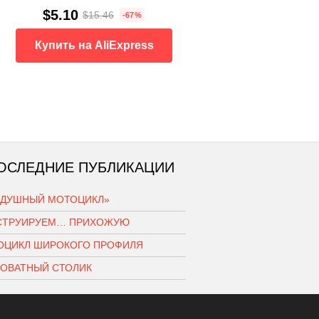
$5.10
$15.46
-67%
Купить на AliExpress
ОСЛЕДНИЕ ПУБЛИКАЦИИ
ЗДУШНЫЙ МОТОЦИКЛ»
СТРУИРУЕМ… ПРИХОЖУЮ
ОЦИКЛ ШИРОКОГО ПРОФИЛЯ
РОВАТНЫЙ СТОЛИК