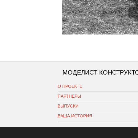
МОДЕЛИСТ-КОНСТРУКТ
О ПРОЕКТЕ
ПАРТНЕРЫ
ВЫПУСКИ
ВАША ИСТОРИЯ