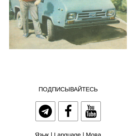
ПОДПИСЫВАЙТЕСЬ
Язык | Language | Мова