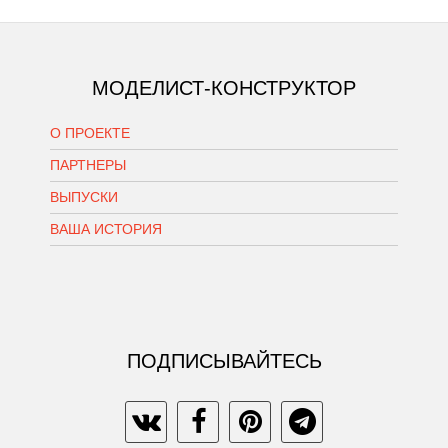
МОДЕЛИСТ-КОНСТРУКТОР
О ПРОЕКТЕ
ПАРТНЕРЫ
ВЫПУСКИ
ВАША ИСТОРИЯ
ПОДПИСЫВАЙТЕСЬ