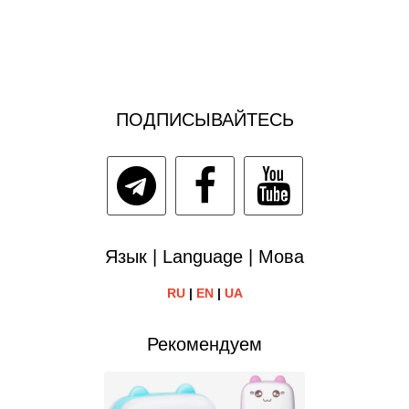
ПОДПИСЫВАЙТЕСЬ
Язык | Language | Мова
RU
|
EN
|
UA
Рекомендуем