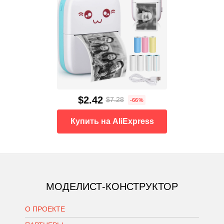
$2.42
$7.28
-66%
Купить на AliExpress
МОДЕЛИСТ-КОНСТРУКТОР
О ПРОЕКТЕ