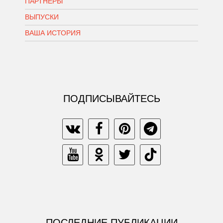
ПАРТНЕРЫ
ВЫПУСКИ
ВАША ИСТОРИЯ
ПОДПИСЫВАЙТЕСЬ
ПОСЛЕДНИЕ ПУБЛИКАЦИИ