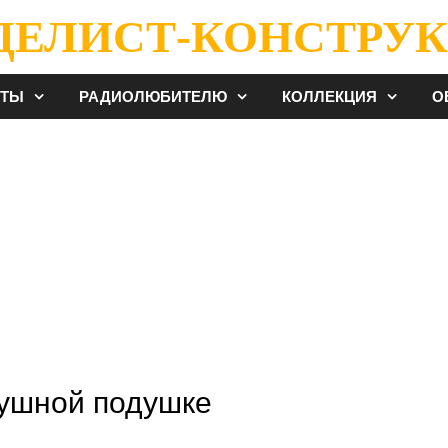
ДЕЛИСТ-КОНСТРУК
ЕТЫ
РАДИОЛЮБИТЕЛЮ
КОЛЛЕКЦИЯ
О
душной подушке