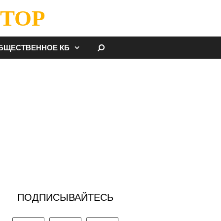
ТОР
НАЙТИ
БЩЕСТВЕННОЕ КБ
ПОДПИСЫВАЙТЕСЬ