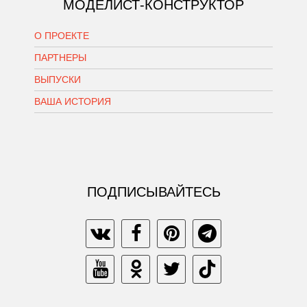
МОДЕЛИСТ-КОНСТРУКТОР
О ПРОЕКТЕ
ПАРТНЕРЫ
ВЫПУСКИ
ВАША ИСТОРИЯ
ПОДПИСЫВАЙТЕСЬ