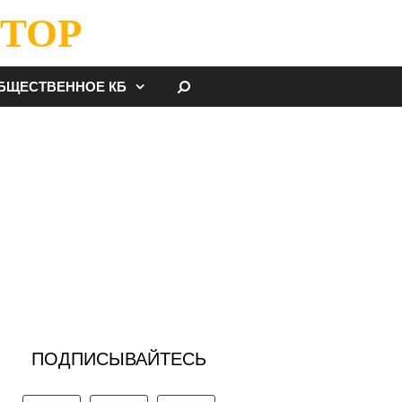
ТОР
НАЙТИ
БЩЕСТВЕННОЕ КБ
ПОДПИСЫВАЙТЕСЬ