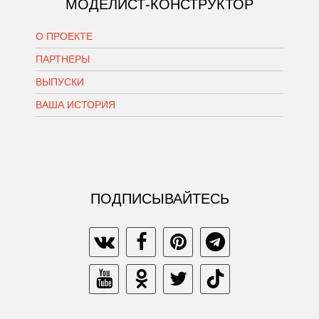
МОДЕЛИСТ-КОНСТРУКТОР
О ПРОЕКТЕ
ПАРТНЕРЫ
ВЫПУСКИ
ВАША ИСТОРИЯ
ПОДПИСЫВАЙТЕСЬ