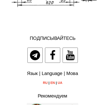
ПОДПИСЫВАЙТЕСЬ
Язык | Language | Мова
RU
|
EN
|
UA
Рекомендуем