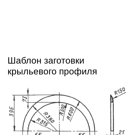
Шаблон заготовки
крыльевого профиля