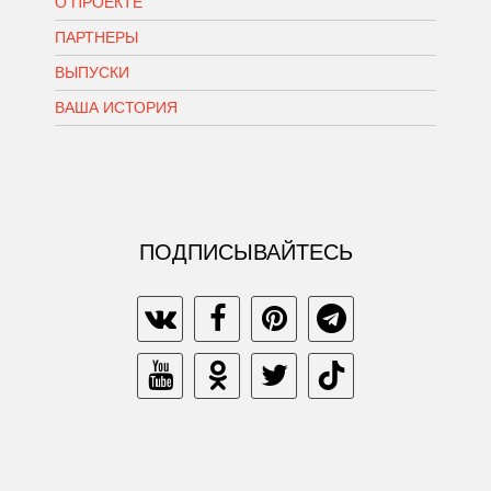
О ПРОЕКТЕ
ПАРТНЕРЫ
ВЫПУСКИ
ВАША ИСТОРИЯ
ПОДПИСЫВАЙТЕСЬ