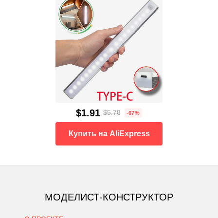
$1.91
$5.78
-67%
Купить на AliExpress
МОДЕЛИСТ-КОНСТРУКТОР