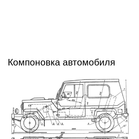
Компоновка автомобиля