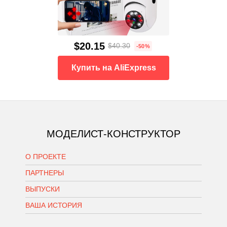
$20.15
$40.30
-50%
Купить на AliExpress
МОДЕЛИСТ-КОНСТРУКТОР
О ПРОЕКТЕ
ПАРТНЕРЫ
ВЫПУСКИ
ВАША ИСТОРИЯ