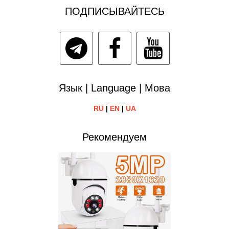
ПОДПИСЫВАЙТЕСЬ
Язык | Language | Мова
RU
|
EN
|
UA
Рекомендуем