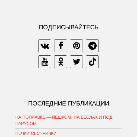
ПОДПИСЫВАЙТЕСЬ
ПОСЛЕДНИЕ ПУБЛИКАЦИИ
НА ПОПЛАВКЕ — ПЕШКОМ, НА ВЕСЛАХ И ПОД
ПАРУСОМ
ПЕЧКИ-СЕСТРИЧКИ