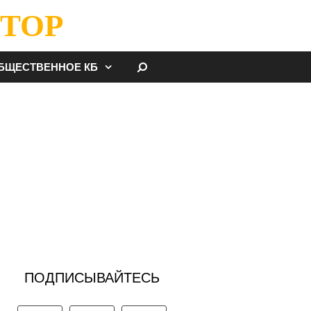
ТОР
НАЙТИ
БЩЕСТВЕННОЕ КБ
ПОДПИСЫВАЙТЕСЬ