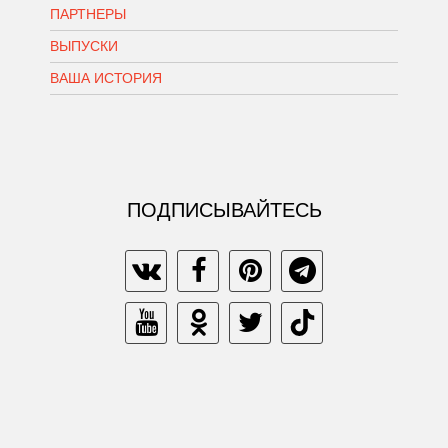
ПАРТНЕРЫ
ВЫПУСКИ
ВАША ИСТОРИЯ
ПОДПИСЫВАЙТЕСЬ