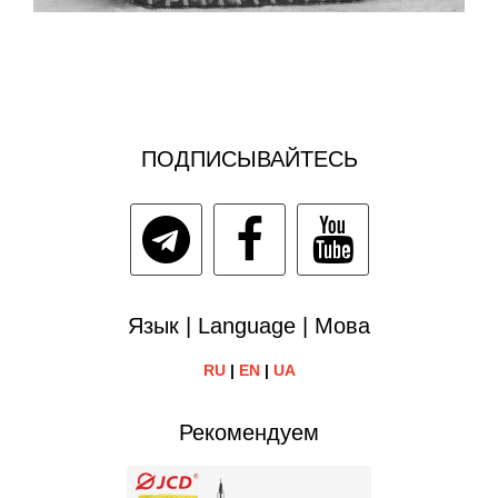
ПОДПИСЫВАЙТЕСЬ
Язык | Language | Мова
RU
|
EN
|
UA
Рекомендуем