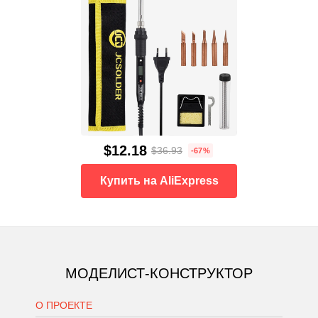
$12.18
$36.93
-67%
Купить на AliExpress
МОДЕЛИСТ-КОНСТРУКТОР
О ПРОЕКТЕ